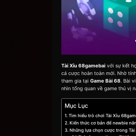
Tài Xỉu 68gamebai
với sự kết hợ
cá cược hoàn toàn mới. Nhờ tính
tham gia tại
Game Bài 68
. Bài 
nhìn tổng quan về game thú vị n
Mục Lục
Tìm hiểu trò chơi Tài Xỉu 68gam
Kiến thức cơ bản để newbie nắ
Những lựa chọn cược trong Tài