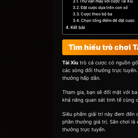
Thử vận may với cược Tài Xỉu
Đặt cược dựa trên con số
Cược theo bộ ba
Chọn tổng điểm để đặt cược
Kết bài
Tìm hiểu trò chơi 
Tài Xỉu
trò cá cược có nguồn gốc
các sòng đổi thưởng trực tuyến.
thưởng hấp dẫn.
Tham gia, bạn sẽ đối mặt với ba
khả năng quan sát tinh tế cùng 
Siêu phẩm giải trí này đem đến c
phần thưởng giá trị. Sân chơi là
thưởng trực tuyến.