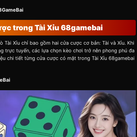
68GameBai
ợc trong Tài Xỉu 68gamebai
ò Tài Xỉu chỉ bao gồm hai cửa cược cơ bản: Tài và Xỉu. Khi
g trực tuyến, các lựa chọn kèo chơi trở nên phong phú đa
hiệu chi tiết từng cửa cược có mặt trong Tài Xỉu 68gamebai
eBai