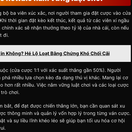
 bộ ba viên xúc xắc, nơi người tham gia đặt cược vào cửa
hi thời gian đặt kèo kết thúc, kết quả từ các viên xí ngầu
 chính xác sẽ nhận thưởng theo tỷ lệ của nhà cái, còn nếu
 đi.
ín Không? Hé Lộ Loạt Bằng Chứng Khó Chối Cãi
huộc (cửa cược 1:1 với xác suất thắng gần 50%). Người
phá nhiều lựa chọn kèo đa dạng thú vị khác. Mang lại cơ
ao hơn rất nhiều. Việc nắm vững luật chơi và các loại cược
trò chơi.
m bắt, để đạt được chiến thắng lớn, bạn cần quan sát xu
ợc thông minh và quản lý vốn hợp lý trong từng ván cược.
ật và sự liều lĩnh khéo léo sẽ giúp bạn tối ưu hóa cơ hội
ui.