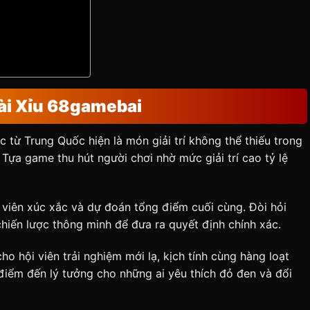
Tài Xỉu 68gamebai
 từ Trung Quốc hiện là món giải trí không thể thiếu trong
 Tựa game thu hút người chơi nhờ mức giải trí cao tỷ lệ
 viên xúc xắc và dự đoán tổng điểm cuối cùng. Đòi hỏi
chiến lược thông minh để đưa ra quyết định chính xác.
ho hội viên trải nghiệm mới lạ, kịch tính cùng hàng loạt
 điểm đến lý tưởng cho những ai yêu thích đỏ đen và đổi