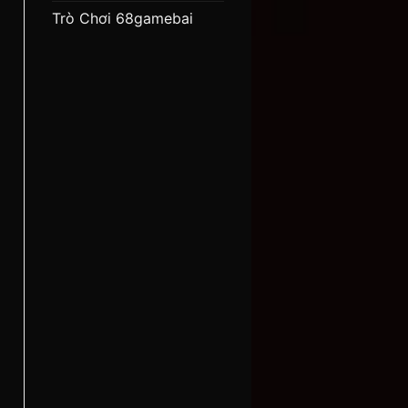
Trò Chơi 68gamebai