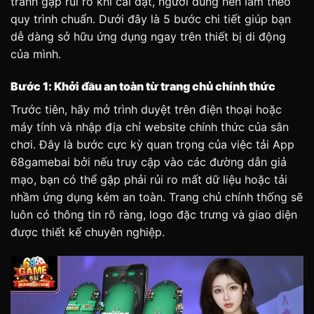
tránh gặp rủi ro khi cài đặt, người dùng nên làm theo
quy trình chuẩn. Dưới đây là 5 bước chi tiết giúp bạn
dễ dàng sở hữu ứng dụng ngay trên thiết bị di động
của mình.
Bước 1: Khởi đầu an toàn từ trang chủ chính thức
Trước tiên, hãy mở trình duyệt trên điện thoại hoặc
máy tính và nhập địa chỉ website chính thức của sân
chơi. Đây là bước cực kỳ quan trọng của việc tải App
68gamebai bởi nếu truy cập vào các đường dẫn giả
mạo, bạn có thể gặp phải rủi ro mất dữ liệu hoặc tải
nhầm ứng dụng kém an toàn. Trang chủ chính thống sẽ
luôn có thông tin rõ ràng, logo đặc trưng và giao diện
được thiết kế chuyên nghiệp.