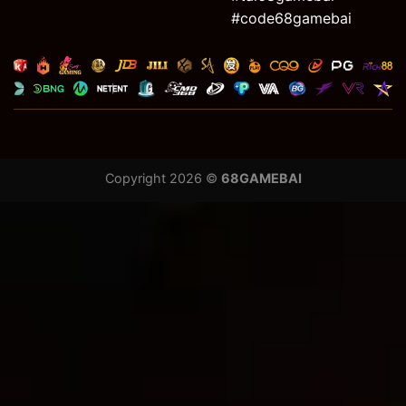
#code68gamebai
Copyright 2026 ©
68GAMEBAI