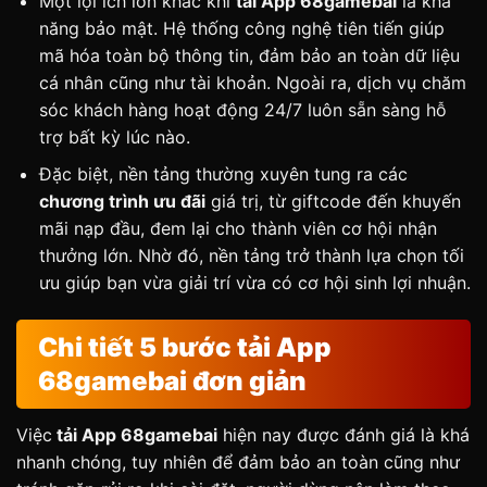
Một lợi ích lớn khác khi
tải App 68gamebai
là khả
năng bảo mật. Hệ thống công nghệ tiên tiến giúp
mã hóa toàn bộ thông tin, đảm bảo an toàn dữ liệu
cá nhân cũng như tài khoản. Ngoài ra, dịch vụ chăm
sóc khách hàng hoạt động 24/7 luôn sẵn sàng hỗ
trợ bất kỳ lúc nào.
Đặc biệt, nền tảng thường xuyên tung ra các
chương trình ưu đãi
giá trị, từ giftcode đến khuyến
mãi nạp đầu, đem lại cho thành viên cơ hội nhận
thưởng lớn. Nhờ đó, nền tảng trở thành lựa chọn tối
ưu giúp bạn vừa giải trí vừa có cơ hội sinh lợi nhuận.
Chi tiết 5 bước tải App
68gamebai đơn giản
Việc
tải App 68gamebai
hiện nay được đánh giá là khá
nhanh chóng, tuy nhiên để đảm bảo an toàn cũng như