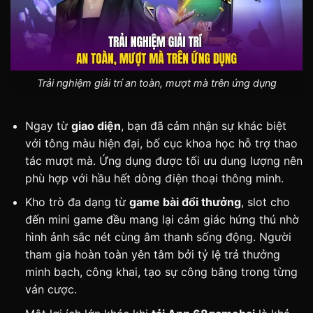
Trải nghiệm giải trí an toàn, mượt mà trên ứng dụng
Ngay từ
giao diện
, bạn đã cảm nhận sự khác biệt
với tông màu hiện đại, bố cục khoa học hỗ trợ thao
tác mượt mà. Ứng dụng được tối ưu dung lượng nên
phù hợp với hầu hết dòng điện thoại thông minh.
Kho trò đa dạng từ
game bài đổi thưởng
, slot cho
đến mini game đều mang lại cảm giác hứng thú nhờ
hình ảnh sắc nét cùng âm thanh sống động. Người
tham gia hoàn toàn yên tâm bởi tỷ lệ trả thưởng
minh bạch, công khai, tạo sự công bằng trong từng
ván cược.