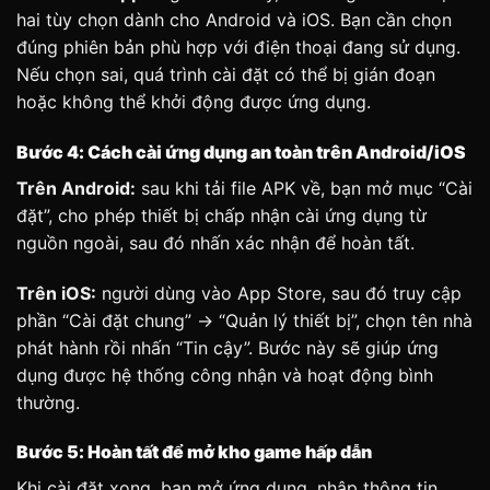
hai tùy chọn dành cho Android và iOS. Bạn cần chọn
đúng phiên bản phù hợp với điện thoại đang sử dụng.
Nếu chọn sai, quá trình cài đặt có thể bị gián đoạn
hoặc không thể khởi động được ứng dụng.
Bước 4: Cách cài ứng dụng an toàn trên Android/iOS
Trên Android:
sau khi tải file APK về, bạn mở mục “Cài
đặt”, cho phép thiết bị chấp nhận cài ứng dụng từ
nguồn ngoài, sau đó nhấn xác nhận để hoàn tất.
Trên iOS:
người dùng vào App Store, sau đó truy cập
phần “Cài đặt chung” → “Quản lý thiết bị”, chọn tên nhà
phát hành rồi nhấn “Tin cậy”. Bước này sẽ giúp ứng
dụng được hệ thống công nhận và hoạt động bình
thường.
Bước 5: Hoàn tất để mở kho game hấp dẫn
Khi cài đặt xong, bạn mở ứng dụng, nhập thông tin