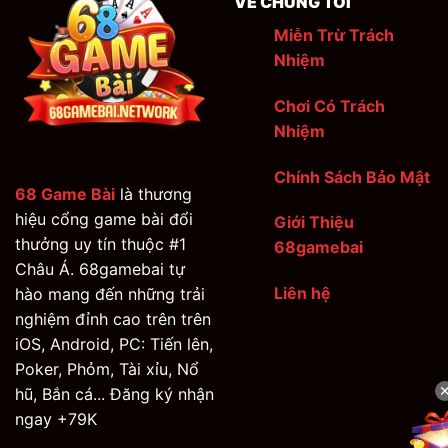
VỀ CHÚNG TÔI
Miễn Trừ Trách
Nhiệm
Chơi Có Trách
Nhiệm
Chính Sách Bảo Mật
68 Game Bài
là thương
hiệu cổng game bài đổi
Giới Thiệu
thưởng uy tín thuộc #1
68gamebai
Châu Á. 68gamebai tự
Liên hệ
hào mang đến những trải
nghiệm đỉnh cao trên trên
iOS, Android, PC: Tiến lên,
Poker, Phỏm, Tài xỉu, Nổ
hũ, Bắn cá... Đăng ký nhận
ngay +79K