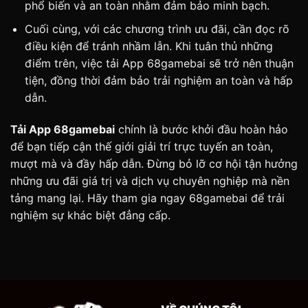
phổ biến và an toàn nhằm đảm bảo minh bạch.
Cuối cùng, với các chương trình ưu đãi, cần đọc rõ
điều kiện để tránh nhầm lẫn. Khi tuân thủ những
điểm trên, việc tải App 68gamebai sẽ trở nên thuận
tiện, đồng thời đảm bảo trải nghiệm an toàn và hấp
dẫn.
Tải App 68gamebai
chính là bước khởi đầu hoàn hảo
để bạn tiếp cận thế giới giải trí trực tuyến an toàn,
mượt mà và đầy hấp dẫn. Đừng bỏ lỡ cơ hội tận hưởng
những ưu đãi giá trị và dịch vụ chuyên nghiệp mà nền
tảng mang lại. Hãy tham gia ngay 68gamebai để trải
nghiệm sự khác biệt đẳng cấp.