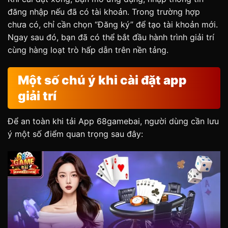
đăng nhập nếu đã có tài khoản. Trong trường hợp
chưa có, chỉ cần chọn “Đăng ký” để tạo tài khoản mới.
Ngay sau đó, bạn đã có thể bắt đầu hành trình giải trí
cùng hàng loạt trò hấp dẫn trên nền tảng.
Một số chú ý khi cài đặt app
giải trí
Để an toàn khi tải App 68gamebai, người dùng cần lưu
ý một số điểm quan trọng sau đây: