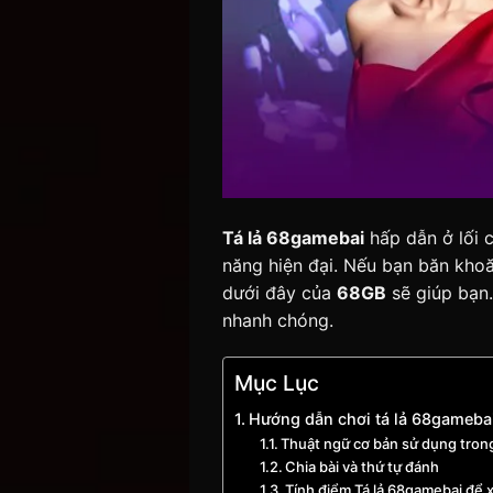
Tá lả 68gamebai
hấp dẫn ở lối 
năng hiện đại. Nếu bạn băn kho
dưới đây của
68GB
sẽ giúp bạn.
nhanh chóng.
Mục Lục
Hướng dẫn chơi tá lả 68gamebai
Thuật ngữ cơ bản sử dụng trong
Chia bài và thứ tự đánh
Tính điểm Tá lả 68gamebai để 