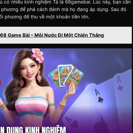
hủ có nhiều kinh nghiệm Tá lả 68gamebai. Lúc này, bạn cần
ối phương để phá cách đánh mà họ đang áp dụng. Sau đó
i phương để thu về một khoản tiền lớn.
 68 Game Bài – Mỗi Nước Đi Một Chiến Thắng