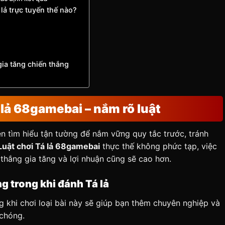
 lả trực tuyến thế nào?
gia tăng chiến thắng
lả 68gamebai – nắm rõ luật
ên tìm hiểu tận tường để nắm vững quy tắc trước, tránh
Luật chơi Tá lả 68gamebai
thực thế không phức tạp, việc
i thắng gia tăng và lợi nhuận cũng sẽ cao hơn.
g trong khi đánh Tá lả
 khi chơi loại bài này sẽ giúp bạn thêm chuyên nghiệp và
 chóng.