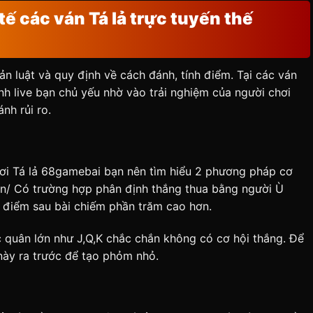
ế các ván Tá lả trực tuyến thế
n luật và quy định về cách đánh, tính điểm. Tại các ván
ánh live bạn chủ yếu nhờ vào trải nghiệm của người chơi
nh rủi ro.
hơi Tá lả 68gamebai bạn nên tìm hiểu 2 phương pháp cơ
lớn/ Có trường hợp phân định thắng thua bằng người Ù
h điểm sau bài chiếm phần trăm cao hơn.
ác quân lớn như J,Q,K chắc chắn không có cơ hội thắng. Để
 này ra trước để tạo phỏm nhỏ.