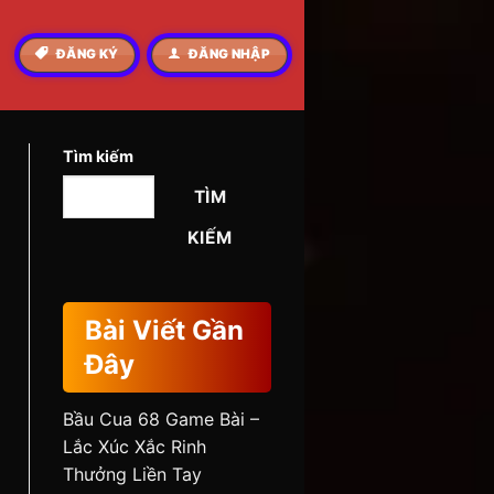
ĐĂNG KÝ
ĐĂNG NHẬP
Tìm kiếm
TÌM
KIẾM
Bài Viết Gần
Đây
Bầu Cua 68 Game Bài –
Lắc Xúc Xắc Rinh
Thưởng Liền Tay