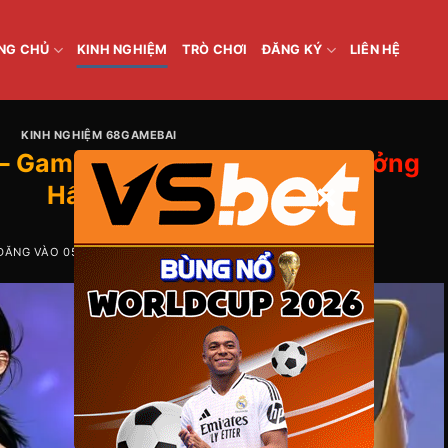
NG CHỦ
KINH NGHIỆM
TRÒ CHƠI
ĐĂNG KÝ
LIÊN HỆ
KINH NGHIỆM 68GAMEBAI
– Game Giải Trí Cao, Nhận Thưởng
×
Hấp Dẫn
ĐĂNG VÀO
05/10/2025
BỞI
VIOLET