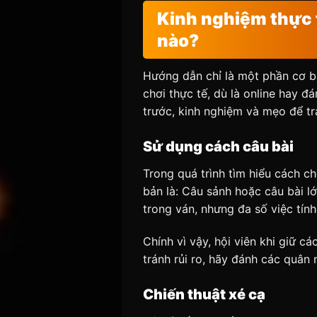
Kinh nghiệm thực t
nào?
Hướng dẫn chỉ là một phần cơ bả
chơi thực tế, dù là online hay đ
trước, kinh nghiệm và mẹo để trá
Sử dụng cách câu bài
Trong quá trình tìm hiểu cách c
bản là: Câu sảnh hoặc câu bài 
trong ván, nhưng đa số việc tín
Chính vì vậy, hội viên khi giữ c
tránh rủi ro, hãy đánh các quân
Chiến thuật xé cạ