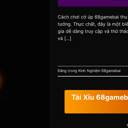
Cách chơi cờ úp 68gamebai thu
tướng. Thực chất, đây là một biế
gia dễ dàng truy cập và thử thá
và […]
Đăng trong
Kinh Nghiệm 68gamebai
Tài Xỉu 68gameb