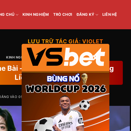
NG CHỦ
KINH NGHIỆM
TRÒ CHƠI
ĐĂNG KÝ
LIÊN HỆ
LƯU TRỮ TÁC GIẢ:
VIOLET
×
KINH NGHIỆM 68GAMEBAI
e Bài – Lắc Xúc Xắc Rinh Thưởng
Liền Tay
ĐĂNG VÀO
05/10/2025
BỞI
VIOLET