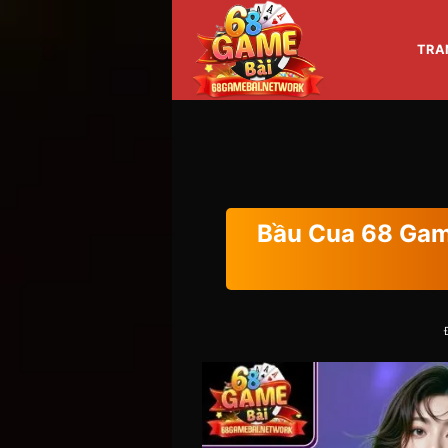
Bỏ
qua
TRA
nội
dung
Bầu Cua 68 Gam