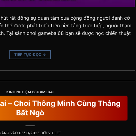
 hút rất đông sự quan tâm của cộng đồng người đánh cờ
n thế được phát triển trên nền tảng trực tiếp, người tham
ch. Tại sảnh chơi gamebai68 bạn sẽ được học chiến thuật
TIẾP TỤC ĐỌC
→
KINH NGHIỆM 68GAMEBAI
ai – Chơi Thông Minh Cùng Thắng
Bất Ngờ
ĐĂNG VÀO
05/10/2025
BỞI
VIOLET