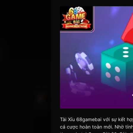
Tài Xỉu 68gamebai với sự kết hợ
cá cược hoàn toàn mới. Nhờ tính