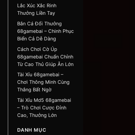
Lắc Xúc Xắc Rinh
Thưởng Liền Tay
Bắn Cá Đổi Thưởng
68gamebai – Chinh Phục
Biển Cả Dễ Dàng
Cách Chơi Cờ Úp
68gamebai Chuẩn Chỉnh
Từ Cao Thủ Giúp Ăn Lớn
Tài Xỉu 68gamebai –
Chơi Thông Minh Cùng
Thắng Bất Ngờ
Tài Xỉu Md5 68gamebai
– Trò Chơi Cược Đỉnh
Cao, Thưởng Lớn
DANH MỤC