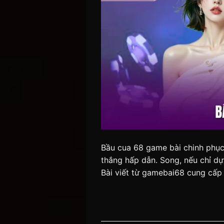
Bầu cua 68 game bài chinh phục
thắng hấp dẫn. Song, nếu chỉ dự
Bài viết từ gamebai68 cung cấp 