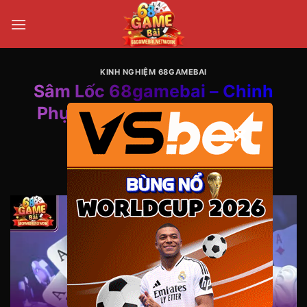
Bỏ
qua
nội
dung
KINH NGHIỆM 68GAMEBAI
Sâm Lốc 68gamebai – Chinh
Phục Cuộc Đấu Trí Như Cao
×
Thủ
ĐĂNG VÀO
05/10/2025
BỞI
VIOLET