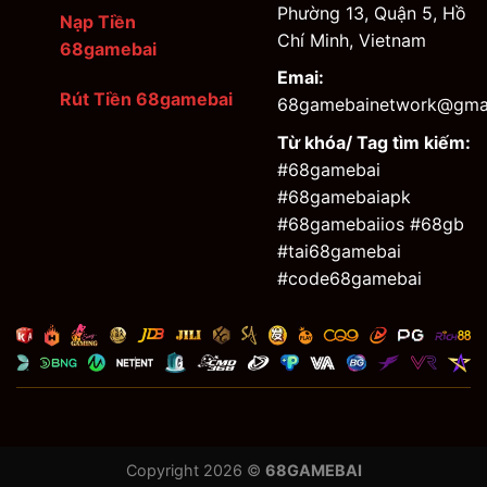
Phường 13, Quận 5, Hồ
Nạp Tiền
Chí Minh, Vietnam
68gamebai
Emai:
Rút Tiền 68gamebai
68gamebainetwork@gma
Từ khóa/ Tag tìm kiếm:
#68gamebai
#68gamebaiapk
#68gamebaiios #68gb
#tai68gamebai
#code68gamebai
Copyright 2026 ©
68GAMEBAI