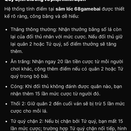
Hệ thống tính điểm tại
sâm lốc 68gamebai
được thiết
kế rõ ràng, công bằng và dễ hiểu:
Thắng thông thường: Nhận thưởng bằng số lá còn
lại của đối thủ nhân với mức cược. Nếu đối thủ giữ
lại quân 2 hoặc Tứ quý, số điểm thưởng sẽ tăng
thêm.
Ăn trắng: Nhận ngay 20 lần tiền cược từ mỗi người
chơi khác, cộng thêm điểm nếu có quân 2 hoặc Tứ
quý trong bộ bài.
Cóng: Khi đối thủ không đánh được quân nào, bạn
nhận thêm 15 lần mức cược từ người đó.
Thối 2: Giữ quân 2 đến cuối ván sẽ bị trừ 5 lần mức
cược cho mỗi lá.
Tứ quý chặn 2: Nếu bị chặn bởi Tứ quý, bạn mất 15
lần mức cược; trường hợp Tứ quý chặn nối tiếp, hình