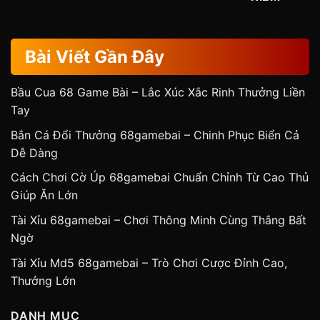
Bài Viết Gần Đây
Bầu Cua 68 Game Bài – Lắc Xúc Xắc Rinh Thưởng Liền
Tay
Bắn Cá Đổi Thưởng 68gamebai – Chinh Phục Biển Cả
Dễ Dàng
Cách Chơi Cờ Úp 68gamebai Chuẩn Chỉnh Từ Cao Thủ
Giúp Ăn Lớn
Tài Xỉu 68gamebai – Chơi Thông Minh Cùng Thắng Bất
Ngờ
Tài Xỉu Md5 68gamebai – Trò Chơi Cược Đỉnh Cao,
Thưởng Lớn
DANH MỤC