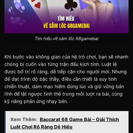
Tìm hiểu về sâm lốc 68gamebai
Khi bước vào không gian của hệ trò chơi, bạn sẽ nhanh
chóng bị cuốn vào từng trận đấu kịch tính. Luật lệ
được bố trí rõ ràng, dễ tiếp cận cho người mới. Nhưng
để đạt trình độ bậc thầy, điều cần thiết là suy tính
chiến thuật, dám mạo hiểm đúng lúc và giữ vững bản
lĩnh để lật ngược tình thế trong mỗi lượt ra bài, cùng
kỹ năng phản ứng nhạy bén.
Xem Thêm:
Baccarat 68 Game Bài – Giải Thích
Luật Chơi Rõ Ràng Dễ Hiểu