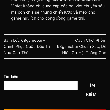
Violet không chỉ cung cấp các bài viết chuyên sâu,
mà còn chia sẻ những chiến lược và mẹo chơi
game hữu ích cho cộng đồng game thủ.
Sâm Lốc 68gamebai –
Cách Chơi Phỏm
Chinh Phục Cuộc Đấu Trí
68gamebai Chuẩn Xác, Dễ
Như Cao Thủ
Hiểu Cơ Hội Thắng Cao
Tìm kiếm
TÌM
KIẾM