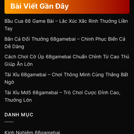
Bài Viết Gần Đây
Bầu Cua 68 Game Bài – Lắc Xúc Xắc Rinh Thưởng Liền
Tay
Bắn Cá Đổi Thưởng 68gamebai – Chinh Phục Biển Cả
Dễ Dàng
Cách Chơi Cờ Úp 68gamebai Chuẩn Chỉnh Từ Cao Thủ
Giúp Ăn Lớn
Tài Xỉu 68gamebai – Chơi Thông Minh Cùng Thắng Bất
Ngờ
Tài Xỉu Md5 68gamebai – Trò Chơi Cược Đỉnh Cao,
Thưởng Lớn
DANH MỤC
Kinh Nghiệm 68gamebai