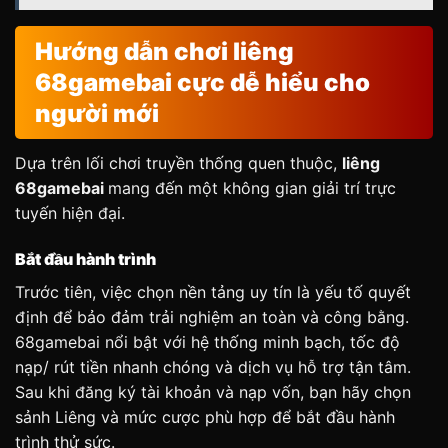
Hướng dẫn chơi liêng
68gamebai cực dễ hiểu cho
người mới
Dựa trên lối chơi truyền thống quen thuộc,
liêng
68gamebai
mang đến một không gian giải trí trực
tuyến hiện đại.
Bắt đầu hành trình
Trước tiên, việc chọn nền tảng uy tín là yếu tố quyết
định để bảo đảm trải nghiệm an toàn và công bằng.
68gamebai nổi bật với hệ thống minh bạch, tốc độ
nạp/ rút tiền nhanh chóng và dịch vụ hỗ trợ tận tâm.
Sau khi đăng ký tài khoản và nạp vốn, bạn hãy chọn
sảnh Liêng và mức cược phù hợp để bắt đầu hành
trình thử sức.