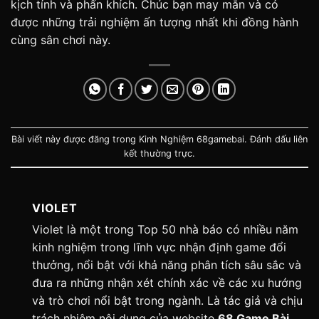
kịch tính và phấn khích. Chúc bạn may mắn và có
được những trải nghiệm ấn tượng nhất khi đồng hành
cùng sân chơi này.
Bài viết này được đăng trong
Kinh Nghiệm 68gamebai
. Đánh dấu
liên
kết thường trực
.
VIOLET
Violet là một trong Top 50 nhà báo có nhiều năm
kinh nghiệm trong lĩnh vực nhận định game đổi
thưởng, nổi bật với khả năng phân tích sâu sắc và
đưa ra những nhận xét chính xác về các xu hướng
và trò chơi nổi bật trong ngành. Là tác giả và chịu
trách nhiệm nội dung của website
68 Game Bài
,