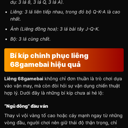
dụ: 3 lá 8, 3 lá Q, 3 lá A).
Liêng: 3 lá liên tiếp nhau, trong đó bộ Q-K-A là cao
nhất.
Ảnh (Liêng đồng hoa): 3 lá bài tây J-Q-K.
Bộ: 3 lá cùng chất.
Bí kíp chinh phục liêng
68gamebai hiệu quả
Liêng 68gamebai
không chỉ đơn thuần là trò chơi dựa
vào vận may, mà còn đòi hỏi sự vận dụng chiến thuật
hợp lý. Dưới đây là những bí kíp chưa ai hé lộ:
“Ngủ đông” đầu ván
Thay vì vội vàng tố cao hoặc cáy mạnh ngay từ những
vòng đầu, người chơi nên giữ thái độ thận trọng, chỉ