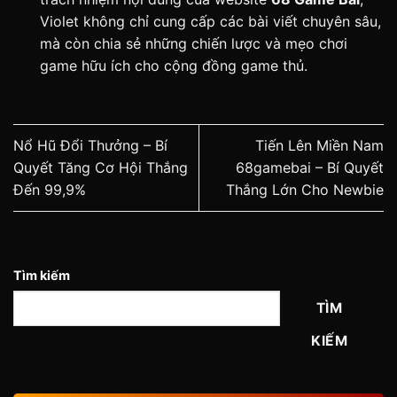
Violet không chỉ cung cấp các bài viết chuyên sâu,
mà còn chia sẻ những chiến lược và mẹo chơi
game hữu ích cho cộng đồng game thủ.
Nổ Hũ Đổi Thưởng – Bí
Tiến Lên Miền Nam
Quyết Tăng Cơ Hội Thắng
68gamebai – Bí Quyết
Đến 99,9%
Thắng Lớn Cho Newbie
Tìm kiếm
TÌM
KIẾM