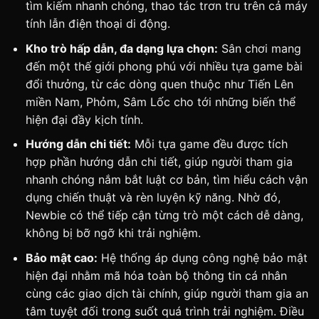
tìm kiếm nhanh chóng, thao tác trơn tru trên cả máy
tính lẫn điện thoại di động.
Kho trò hấp dẫn, đa dạng lựa chọn:
Sân chơi mang
đến một thế giới phong phú với nhiều tựa game bài
đổi thưởng, từ các dòng quen thuộc như Tiến Lên
miền Nam, Phỏm, Sâm Lốc cho tới những biến thể
hiện đại đầy kịch tính.
Hướng dẫn chi tiết:
Mỗi tựa game đều được tích
hợp phần hướng dẫn chi tiết, giúp người tham gia
nhanh chóng nắm bắt luật cơ bản, tìm hiểu cách vận
dụng chiến thuật và rèn luyện kỹ năng. Nhờ đó,
Newbie có thể tiếp cận từng trò một cách dễ dàng,
không bị bỡ ngỡ khi trải nghiệm.
Bảo mật cao:
Hệ thống áp dụng công nghệ bảo mật
hiện đại nhằm mã hóa toàn bộ thông tin cá nhân
cùng các giao dịch tài chính, giúp người tham gia an
tâm tuyệt đối trong suốt quá trình trải nghiệm. Điều