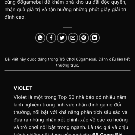
cùng 68gamebai để khám phá kho ưu đãi độc quyền,
nhận quà giá trị và tận hưởng những phút giây giải trí
đỉnh cao.
Bài viết này được đăng trong
Trò Chơi 68gamebai
. Đánh dấu
liên kết
thường trực
.
VIOLET
Violet là một trong Top 50 nhà báo có nhiều năm
kinh nghiệm trong lĩnh vực nhận định game đổi
thưởng, nổi bật với khả năng phân tích sâu sắc và
đưa ra những nhận xét chính xác về các xu hướng
và trò chơi nổi bật trong ngành. Là tác giả và chịu
trách nhiệm nội dung của website
68 Game Bài
,