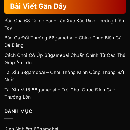
Bài Viết Gần Đây
Bầu Cua 68 Game Bài – Lắc Xúc Xắc Rinh Thưởng Liền
Tay
Bắn Cá Đổi Thưởng 68gamebai – Chinh Phục Biển Cả
Dễ Dàng
Cách Chơi Cờ Úp 68gamebai Chuẩn Chỉnh Từ Cao Thủ
Giúp Ăn Lớn
Tài Xỉu 68gamebai – Chơi Thông Minh Cùng Thắng Bất
Ngờ
Tài Xỉu Md5 68gamebai – Trò Chơi Cược Đỉnh Cao,
Thưởng Lớn
DANH MỤC
Kinh Nghiệm 68gamebai