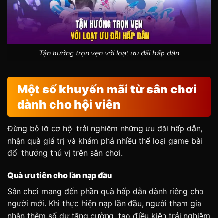
Tận hưởng trọn vẹn với loạt ưu đãi hấp dẫn
Một số khuyến mãi từ sân chơi
dành cho hội viên
Đừng bỏ lỡ cơ hội trải nghiệm những ưu đãi hấp dẫn,
nhận quà giá trị và khám phá nhiều thể loại game bài
đổi thưởng thú vị trên sân chơi.
Quà ưu tiên cho lần nạp đầu
Sân chơi mang đến phần quà hấp dẫn dành riêng cho
người mới. Khi thực hiện nạp lần đầu, người tham gia
nhận thêm số dư tăng cường, tạo điều kiện trải nghiệm