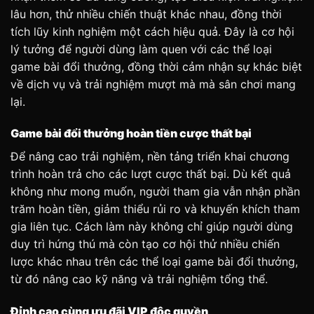
lâu hơn, thử nhiều chiến thuật khác nhau, đồng thời
tích lũy kinh nghiệm một cách hiệu quả. Đây là cơ hội
lý tưởng để người dùng làm quen với các thể loại
game bài đổi thưởng, đồng thời cảm nhận sự khác biệt
về dịch vụ và trải nghiệm mượt mà mà sân chơi mang
lại.
Game bài đổi thưởng hoàn tiền cược thất bại
Để nâng cao trải nghiệm, nền tảng triển khai chương
trình hoàn trả cho các lượt cược thất bại. Dù kết quả
không như mong muốn, người tham gia vẫn nhận phần
trăm hoàn tiền, giảm thiểu rủi ro và khuyến khích tham
gia liên tục. Cách làm này không chỉ giúp người dùng
duy trì hứng thú mà còn tạo cơ hội thử nhiều chiến
lược khác nhau trên các thể loại game bài đổi thưởng,
từ đó nâng cao kỹ năng và trải nghiệm tổng thể.
Đỉnh cao cùng ưu đãi VIP độc quyền