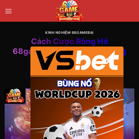
Bỏ
qua
nội
dung
KINH NGHIỆM 68GAMEBAI
Cách Cược Rồng Hổ
68gamebai Tăng Tỷ Lệ Thắng
×
Đến 99,8%
ĐĂNG VÀO
05/10/2025
BỞI
VIOLET