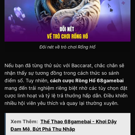
Đôi nét về trò chơi Rổng Hổ
Nếu bạn đã từng thử sức với Baccarat, chắc chắn sẽ
nhận thấy sự tương đồng trong cách thức so sánh
điểm số. Tuy nhiên,
cách cược Rồng Hổ 68gamebai
mang đến trải nghiệm riêng biệt nhờ các tùy chọn đặt
cược linh hoạt và tỷ lệ trả thưởng hấp dẫn. Điều khiến
nhiều hội viên yêu thích và quay lại thường xuyên.
Xem Thêm:
Thể Thao 68gamebai - Khơi Dậy
Đam Mê, Bứt Phá Thu Nhập