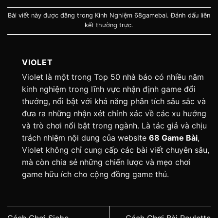
Bài viết này được đăng trong
Kinh Nghiệm 68gamebai
. Đánh dấu
liên
kết thường trực
.
VIOLET
Violet là một trong Top 50 nhà báo có nhiều năm
kinh nghiệm trong lĩnh vực nhận định game đổi
thưởng, nổi bật với khả năng phân tích sâu sắc và
đưa ra những nhận xét chính xác về các xu hướng
và trò chơi nổi bật trong ngành. Là tác giả và chịu
trách nhiệm nội dung của website
68 Game Bài
,
Violet không chỉ cung cấp các bài viết chuyên sâu,
mà còn chia sẻ những chiến lược và mẹo chơi
game hữu ích cho cộng đồng game thủ.
Cách Chơi Sicbo
Cách Chơi Bài Roulette