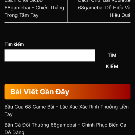
68gamebai – Chiến Thắng
68gamebai Dễ Hiểu Và
Trong Tầm Tay
Hiệu Quả
Tìm kiếm
TÌM
KIẾM
Bài Viết Gần Đây
Bầu Cua 68 Game Bài – Lắc Xúc Xắc Rinh Thưởng Liền
Tay
Bắn Cá Đổi Thưởng 68gamebai – Chinh Phục Biển Cả
Dễ Dàng