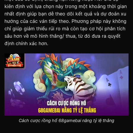
kiên định với lựa chọn này trong một khoảng thời gian
nhất định giúp bạn dễ theo dõi kết quả và dự đoán xu
hướng của các ván tiếp theo. Phương pháp này không
chỉ giúp giảm thiểu rủi ro mà còn tạo cơ hội phân tích
sâu hơn về mô hình thắng/ thua, từ đó đưa ra quyết
định chính xác hơn.
Cách cược rồng hổ 68gamebai nâng tỷ lệ thắng