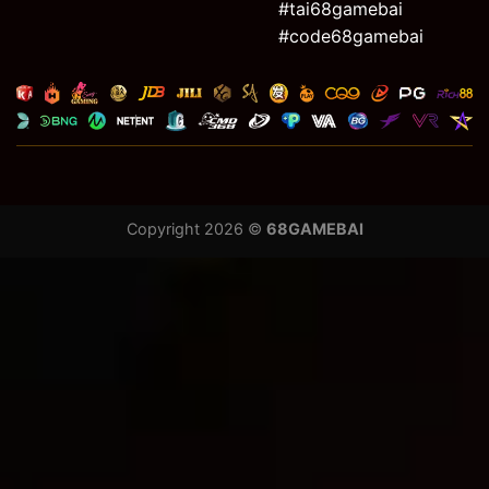
#tai68gamebai
#code68gamebai
Copyright 2026 ©
68GAMEBAI