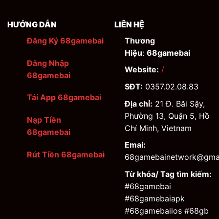
HƯỚNG DẪN
LIÊN HỆ
Đăng Ký 68gamebai
Thương
Hiệu
:
68gamebai
Đăng Nhập
Website:
/
68gamebai
SĐT:
0357.02.08.83
Tải App 68gamebai
Địa chỉ:
21 Đ. Bãi Sậy,
Phường 13, Quận 5, Hồ
Nạp Tiền
Chí Minh, Vietnam
68gamebai
Emai:
Rút Tiền 68gamebai
68gamebainetwork@gma
Từ khóa/ Tag tìm kiếm:
#68gamebai
#68gamebaiapk
#68gamebaiios #68gb