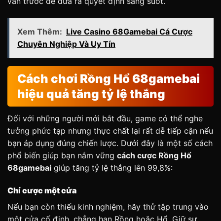
ván trước để đưa ra quyết định sáng suốt.
Xem Thêm:
Live Casino 68Gamebai Cá Cược
Chuyên Nghiệp Và Uy Tín
Cách chơi Rồng Hổ 68gamebai
hiệu quả tăng tỷ lệ thắng
Đối với những người mới bắt đầu, game có thể nghe
tưởng phức tạp nhưng thực chất lại rất dễ tiếp cận nếu
bạn áp dụng đúng chiến lược. Dưới đây là một số cách
phổ biến giúp bạn nắm vững
cách cược Rồng Hổ
68gamebai
giúp tăng tỷ lệ thắng lên 99,8%:
Chỉ cược một cửa
Nếu bạn còn thiếu kinh nghiệm, hãy thử tập trung vào
một cửa cố định, chẳng hạn Rồng hoặc Hổ. Giữ sự