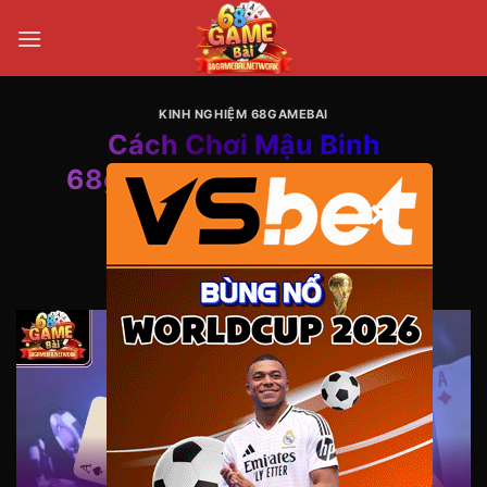
Bỏ
qua
nội
dung
KINH NGHIỆM 68GAMEBAI
Cách Chơi Mậu Binh
68gamebai Được Áp Dụng
×
Rộng Rãi Nhất
ĐĂNG VÀO
05/10/2025
BỞI
VIOLET