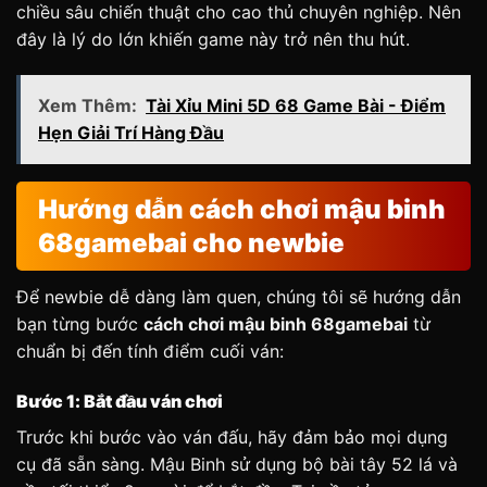
chiều sâu chiến thuật cho cao thủ chuyên nghiệp. Nên
đây là lý do lớn khiến game này trở nên thu hút.
Xem Thêm:
Tài Xỉu Mini 5D 68 Game Bài - Điểm
Hẹn Giải Trí Hàng Đầu
Hướng dẫn cách chơi mậu binh
68gamebai cho newbie
Để newbie dễ dàng làm quen, chúng tôi sẽ hướng dẫn
bạn từng bước
cách chơi mậu binh 68gamebai
từ
chuẩn bị đến tính điểm cuối ván:
Bước 1: Bắt đầu ván chơi
Trước khi bước vào ván đấu, hãy đảm bảo mọi dụng
cụ đã sẵn sàng. Mậu Binh sử dụng bộ bài tây 52 lá và