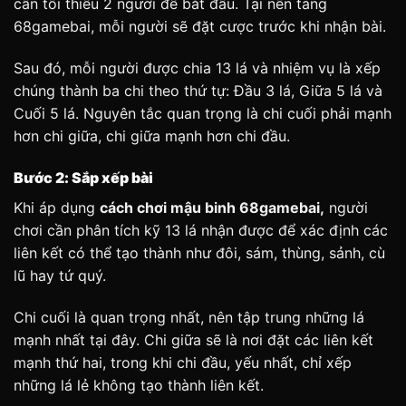
cần tối thiểu 2 người để bắt đầu. Tại nền tảng
68gamebai, mỗi người sẽ đặt cược trước khi nhận bài.
Sau đó, mỗi người được chia 13 lá và nhiệm vụ là xếp
chúng thành ba chi theo thứ tự: Đầu 3 lá, Giữa 5 lá và
Cuối 5 lá. Nguyên tắc quan trọng là chi cuối phải mạnh
hơn chi giữa, chi giữa mạnh hơn chi đầu.
Bước 2: Sắp xếp bài
Khi áp dụng
cách chơi mậu binh 68gamebai,
người
chơi cần phân tích kỹ 13 lá nhận được để xác định các
liên kết có thể tạo thành như đôi, sám, thùng, sảnh, cù
lũ hay tứ quý.
Chi cuối là quan trọng nhất, nên tập trung những lá
mạnh nhất tại đây. Chi giữa sẽ là nơi đặt các liên kết
mạnh thứ hai, trong khi chi đầu, yếu nhất, chỉ xếp
những lá lẻ không tạo thành liên kết.