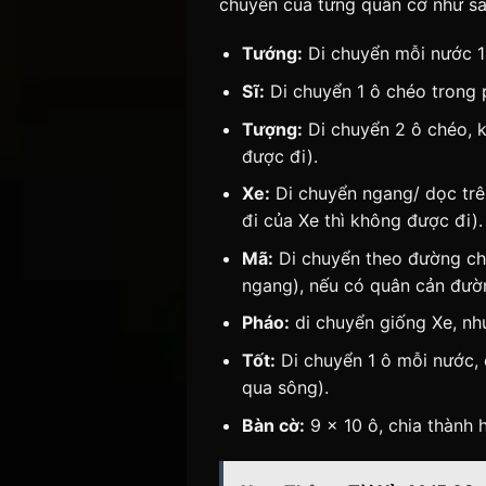
chuyển của từng quân cờ như s
Tướng:
Di chuyển mỗi nước 1
Sĩ:
Di chuyển 1 ô chéo trong
Tượng:
Di chuyển 2 ô chéo, 
được đi).
Xe:
Di chuyển ngang/ dọc trê
đi của Xe thì không được đi)
Mã:
Di chuyển theo đường ché
ngang), nếu có quân cản đườ
Pháo:
di chuyển giống Xe, nh
Tốt:
Di chuyển 1 ô mỗi nước, 
qua sông).
Bàn cờ:
9 x 10 ô, chia thành 