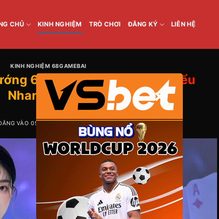
NG CHỦ
KINH NGHIỆM
TRÒ CHƠI
ĐĂNG KÝ
LIÊN HỆ
KINH NGHIỆM 68GAMEBAI
ướng 68gamebai Chuẩn, Dễ Hiểu
×
Nhanh Thắng
ĐĂNG VÀO
05/10/2025
BỞI
VIOLET