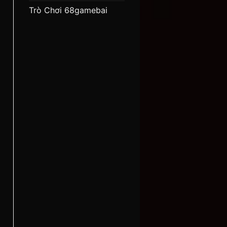
Trò Chơi 68gamebai