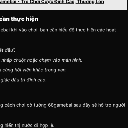
amebai - Trò Chơi Cược Đỉnh Cao, Thưởng Lớn
 cần thực hiện
mebai
khi vào chơi, bạn cần hiểu để thực hiện các hoạt
ắt đầu”.
h nhấp chuột hoặc chạm vào màn hình.
n cùng hội viên khác trong ván.
giác đấu trí đỉnh cao.
ong cách chơi cờ tướng 68gamebai sau đây sẽ hỗ trợ người
g hiển thị nước đi hợp lệ.