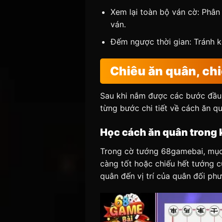
Xem lại toàn bộ ván cờ: Phân 
ván.
Đếm ngược thời gian: Tránh k
Chiêu ăn quân, ch
Sau khi nắm được các bước đầu 
từng bước chi tiết về cách ăn q
Học cách ăn quân trong 
Trong cờ tướng 68gamebai, mục 
càng tốt hoặc chiếu hết tướng c
quân đến vị trí của quân đối ph