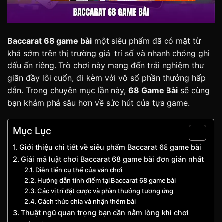
Baccarat 68 game bài
một siêu phẩm đã có mặt từ
khá sớm trên thị trường giải trí số và nhanh chóng ghi
dấu ấn riêng. Trò chơi này mang đến trải nghiệm thư
giãn đầy lôi cuốn, đi kèm với vô số phần thưởng hấp
dẫn. Trong chuyên mục lần này,
68 Game Bài
sẽ cùng
bạn khám phá sâu hơn về sức hút của tựa game.
Mục Lục
Giới thiệu chi tiết về siêu phẩm Baccarat 68 game bài
Giải mã luật chơi Baccarat 68 game bài đơn giản nhất
Diễn tiến cụ thể của ván chơi
Hướng dẫn tính điểm tại Baccarat 68 game bài
Các vị trí đặt cược và phần thưởng tương ứng
Cách thức chia và nhận thêm bài
Thuật ngữ quan trọng bạn cần nằm lòng khi chơi