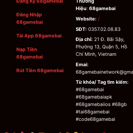
Đăng Ký 68gamebai
Thương
Hiệu
:
68gamebai
Đăng Nhập
Website:
/
68gamebai
SĐT:
0357.02.08.83
Tải App 68gamebai
Địa chỉ:
21 Đ. Bãi Sậy,
Phường 13, Quận 5, Hồ
Nạp Tiền
Chí Minh, Vietnam
68gamebai
Emai:
Rút Tiền 68gamebai
68gamebainetwork@gma
Từ khóa/ Tag tìm kiếm:
#68gamebai
#68gamebaiapk
#68gamebaiios #68gb
#tai68gamebai
#code68gamebai