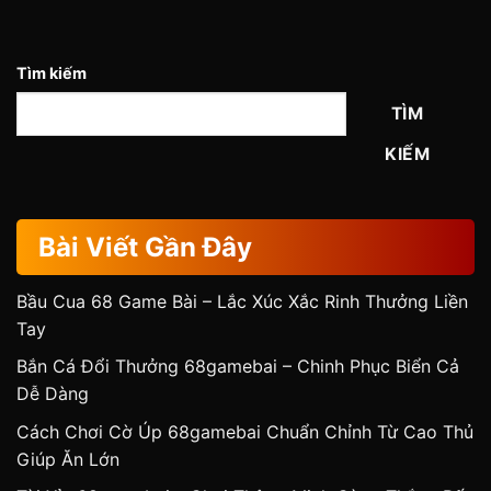
Tìm kiếm
TÌM
KIẾM
Bài Viết Gần Đây
Bầu Cua 68 Game Bài – Lắc Xúc Xắc Rinh Thưởng Liền
Tay
Bắn Cá Đổi Thưởng 68gamebai – Chinh Phục Biển Cả
Dễ Dàng
Cách Chơi Cờ Úp 68gamebai Chuẩn Chỉnh Từ Cao Thủ
Giúp Ăn Lớn