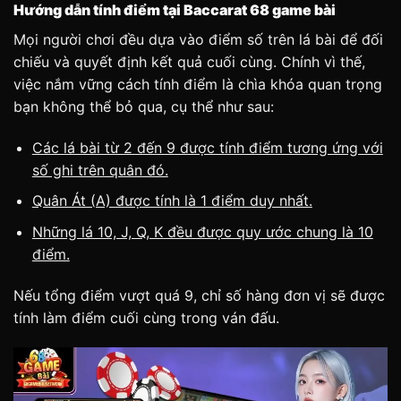
Hướng dẫn tính điểm tại Baccarat 68 game bài
Mọi người chơi đều dựa vào điểm số trên lá bài để đối
chiếu và quyết định kết quả cuối cùng. Chính vì thế,
việc nắm vững cách tính điểm là chìa khóa quan trọng
bạn không thể bỏ qua, cụ thể như sau:
Các lá bài từ 2 đến 9 được tính điểm tương ứng với
số ghi trên quân đó.
Quân Át (A) được tính là 1 điểm duy nhất.
Những lá 10, J, Q, K đều được quy ước chung là 10
điểm.
Nếu tổng điểm vượt quá 9, chỉ số hàng đơn vị sẽ được
tính làm điểm cuối cùng trong ván đấu.