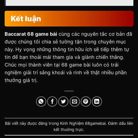
Kết luận
Baccarat 68 game bài
cùng các nguyên tắc cơ bản đã
được chúng tôi chia sẻ tường tận trong chuyên mục
này. Hy vọng những thông tin hữu ích sẽ tiếp thêm tự
tin để bạn thoải mái tham gia và giành chiến thắng.
Chúc mọi thành viên tại 68 game bài luôn có trải
nghiệm giải trí sảng khoái và rinh về thật nhiều phần
thưởng giá trị.
Bài viết này được đăng trong
Kinh Nghiệm 68gamebai
. Đánh dấu
liên
kết thường trực
.