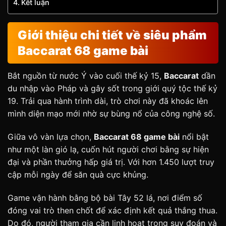
Kết luận
Giới thiệu chi tiết về siêu phẩm
Baccarat 68 game bài
Bắt nguồn từ nước Ý vào cuối thế kỷ 15,
Baccarat
dần
du nhập vào Pháp và gây sốt trong giới quý tộc thế kỷ
19. Trải qua hành trình dài, trò chơi này đã khoác lên
mình diện mạo mới nhờ sự bùng nổ của công nghệ số.
Giữa vô vàn lựa chọn,
Baccarat 68 game bài
nổi bật
như một làn gió lạ, cuốn hút người chơi bằng sự hiện
đại và phần thưởng hấp giá trị. Với hơn 1.450 lượt truy
cập mỗi ngày để săn quà cực khủng.
Game vận hành bằng bộ bài Tây 52 lá, nơi điểm số
đóng vai trò then chốt để xác định kết quả thắng thua.
Do đó, người tham gia cần linh hoạt trong suy đoán và