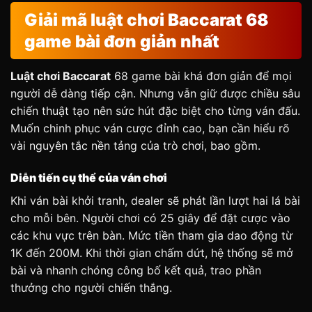
Giải mã luật chơi Baccarat 68
game bài đơn giản nhất
Luật chơi Baccarat
68 game bài khá đơn giản để mọi
người dễ dàng tiếp cận. Nhưng vẫn giữ được chiều sâu
chiến thuật tạo nên sức hút đặc biệt cho từng ván đấu.
Muốn chinh phục ván cược đỉnh cao, bạn cần hiểu rõ
vài nguyên tắc nền tảng của trò chơi, bao gồm.
Diễn tiến cụ thể của ván chơi
Khi ván bài khởi tranh, dealer sẽ phát lần lượt hai lá bài
cho mỗi bên. Người chơi có 25 giây để đặt cược vào
các khu vực trên bàn. Mức tiền tham gia dao động từ
1K đến 200M. Khi thời gian chấm dứt, hệ thống sẽ mở
bài và nhanh chóng công bố kết quả, trao phần
thưởng cho người chiến thắng.