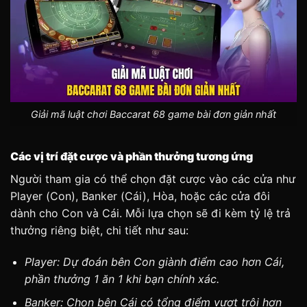
Giải mã luật chơi Baccarat 68 game bài đơn giản nhất
Các vị trí đặt cược và phần thưởng tương ứng
Người tham gia có thể chọn đặt cược vào các cửa như
Player (Con), Banker (Cái), Hòa, hoặc các cửa đôi
dành cho Con và Cái. Mỗi lựa chọn sẽ đi kèm tỷ lệ trả
thưởng riêng biệt, chi tiết như sau:
Player: Dự đoán bên Con giành điểm cao hơn Cái,
phần thưởng 1 ăn 1 khi bạn chính xác.
Banker: Chọn bên Cái có tổng điểm vượt trội hơn